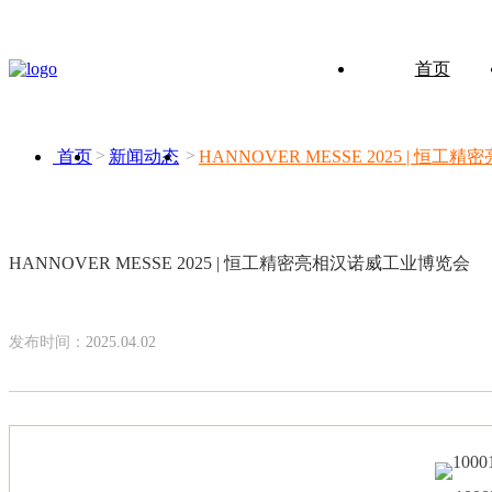
首页
首页
新闻动态
HANNOVER MESSE 2025 | 
HANNOVER MESSE 2025 | 恒工精密亮相汉诺威工业博览会
发布时间：
2025.04.02