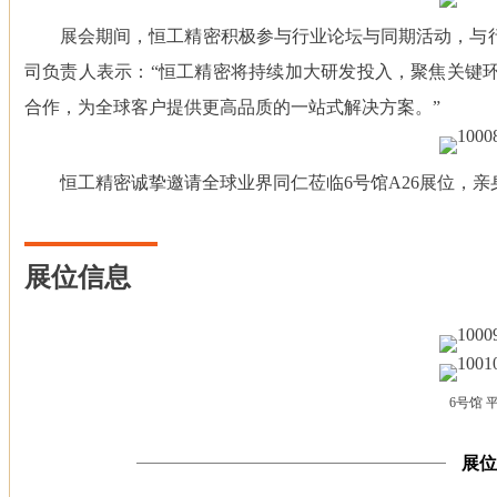
展会期间，恒工精密积极参与行业论坛与同期活动，与
司负责人表示：“恒工精密将持续加大研发投入，聚焦关键
合作，为全球客户提供更高品质的一站式解决方案。”
恒工精密诚挚邀请全球业界同仁莅临6号馆A26展位，
展位信息
6号馆 
展位