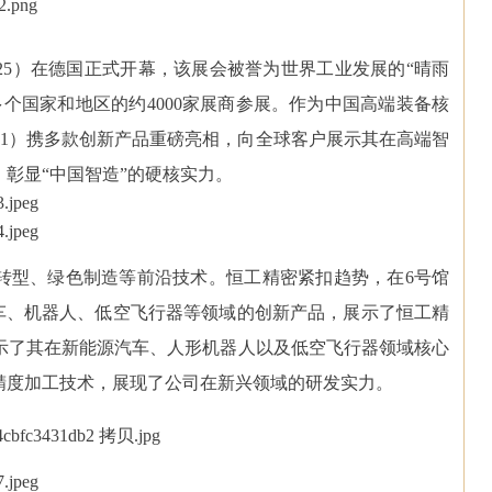
E 2025）在德国正式开幕，该展会被誉为世界工业发展的“晴雨
个国家和地区的约4000家展商参展。作为中国高端装备核
61）携多款创新产品重磅亮相，向全球客户展示其在高端智
彰显“中国智造”的硬核实力。
转型、绿色制造等前沿技术。恒工精密紧扣趋势，在6号馆
车、机器人、低空飞行器等领域的创新产品，展示了恒工精
示了其在新能源汽车、人形机器人以及低空飞行器领域核心
精度加工技术，展现了公司在新兴领域的研发实力。