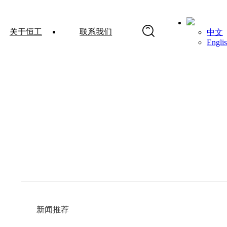
关于恒工
联系我们
中文
Engli
新闻推荐