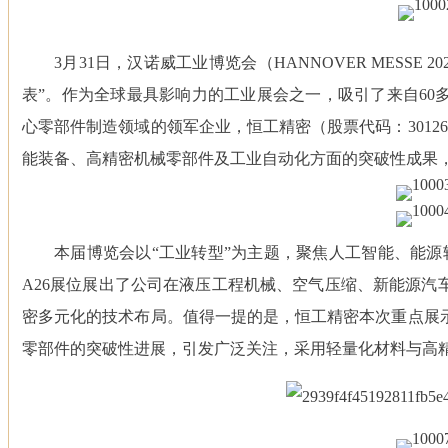
3月31日，汉诺威工业博览会（HANNOVER MESS
表”。作为全球最具影响力的工业展会之一，吸引了来自60多
心零部件制造领域的领军企业，恒工精密（股票代码：3012
能装备、高精密机械零部件及工业自动化方面的突破性成果，
本届博览会以“工业转型”为主题，聚焦人工智能、能源
A26展位展出了公司在液压工程机械、空气压缩、新能源汽
密多元化的技术布局。值得一提的是，恒工精密本次重点展
零部件的突破性进展，引发广泛关注，采用轻量化材料与高