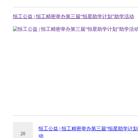
恒工公益 | 恒工精密举办第三届“恒星助学计划”助学活动
恒工公益 | 恒工精密举办第三届“恒星助学计划
20
动