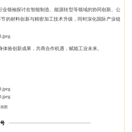
行业领袖探讨在智能制造、能源转型等领域的协同创新。公
环节的材料创新与精密加工技术升级，同时深化国际产业链
亲身体验创新成果，共商合作机遇，赋能工业未来。
平面图
号