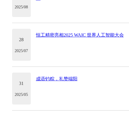
2025/08
恒工精密亮相2025 WAIC 世界人工智能大会
28
2025/07
成语钓粽，礼赞端阳
31
2025/05