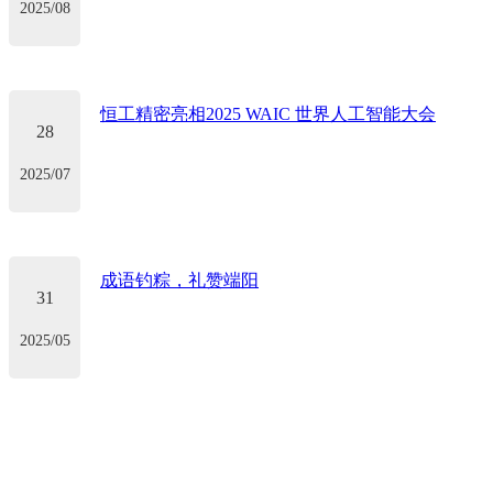
2025/08
恒工精密亮相2025 WAIC 世界人工智能大会
28
2025/07
成语钓粽，礼赞端阳
31
2025/05