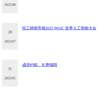
2025/08
恒工精密亮相2025 WAIC 世界人工智能大会
28
2025/07
成语钓粽，礼赞端阳
31
2025/05