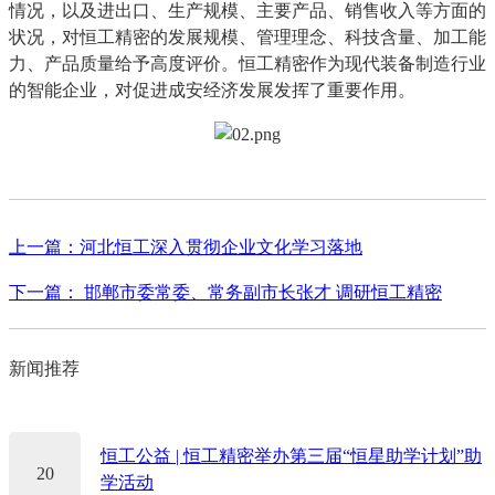
情况，以及进出口、生产规模、主要产品、销售收入等方面的
状况，对恒工精密的发展规模、管理理念、科技含量、加工能
力、产品质量给予高度评价。恒工精密作为现代装备制造行业
的智能企业，对促进成安经济发展发挥了重要作用。
上一篇：河北恒工深入贯彻企业文化学习落地
下一篇： 邯郸市委常委、常务副市长张才 调研恒工精密
新闻推荐
恒工公益 | 恒工精密举办第三届“恒星助学计划”助
20
学活动